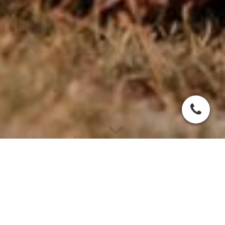
Erfahrung, die weit über
die Zucht hinausgeht